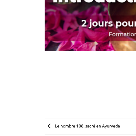
Le nombre 108, sacré en Ayurveda