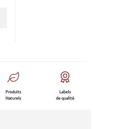
Produits
Labels
Naturels
de qualité