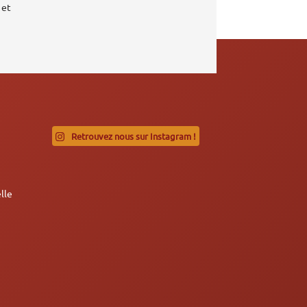
 et
Retrouvez nous sur Instagram !
lle