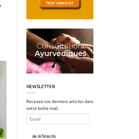
a
NEWSLETTER
Recevez nos derniers articles dans
votre boite mail.
Email
Je m'inscris