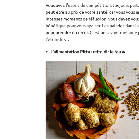
Vous avez l’esprit de compétition, toujours part
peut être au prix de votre santé, car vous vous
intenses moments de réflexion, vous devez vous
bénéfique pour vous apaiser. Les balades dans la
pour prendre du recul. C’est un savant mélange p
l’éteindre…
L’alimentation Pitta : refroidir le feu🔥