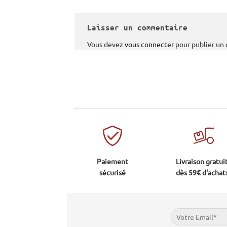
Laisser un commentaire
Vous devez
vous connecter
pour publier un
.
Paiement
Livraison gratui
sécurisé
dès 59€ d'achat