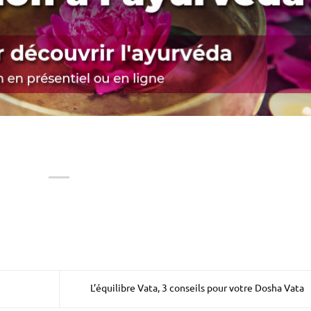
L’équilibre Vata, 3 conseils pour votre Dosha Vata