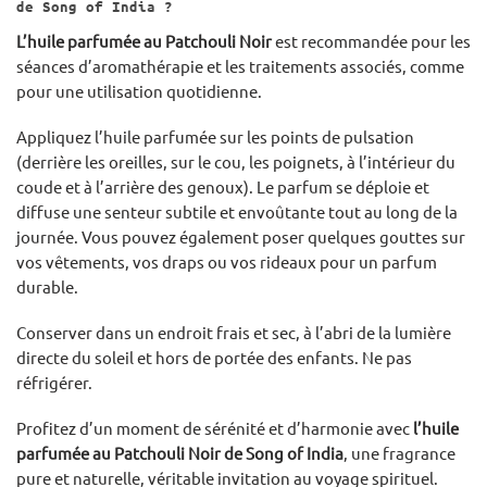
de Song of India ?
L’huile parfumée au Patchouli Noir
est recommandée pour les
séances d’aromathérapie et les traitements associés, comme
pour une utilisation quotidienne.
Appliquez l’huile parfumée sur les points de pulsation
(derrière les oreilles, sur le cou, les poignets, à l’intérieur du
coude et à l’arrière des genoux). Le parfum se déploie et
diffuse une senteur subtile et envoûtante tout au long de la
journée. Vous pouvez également poser quelques gouttes sur
vos vêtements, vos draps ou vos rideaux pour un parfum
durable.
Conserver dans un endroit frais et sec, à l’abri de la lumière
directe du soleil et hors de portée des enfants. Ne pas
réfrigérer.
Profitez d’un moment de sérénité et d’harmonie avec
l’huile
parfumée au Patchouli Noir de Song of India
, une fragrance
pure et naturelle, véritable invitation au voyage spirituel.