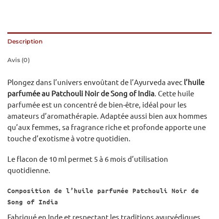
Description
Avis (0)
Plongez dans l’univers envoûtant de l’Ayurveda avec
l’huile
parfumée au Patchouli Noir de Song of India
. Cette huile
parfumée est un concentré de bien-être, idéal pour les
amateurs d’aromathérapie. Adaptée aussi bien aux hommes
qu’aux femmes, sa fragrance riche et profonde apporte une
touche d’exotisme à votre quotidien.
Le flacon de 10 ml permet 5 à 6 mois d’utilisation
quotidienne.
Composition de l’huile parfumée Patchouli Noir de
Song of India
Fabriqué en Inde et respectant les traditions ayurvédiques