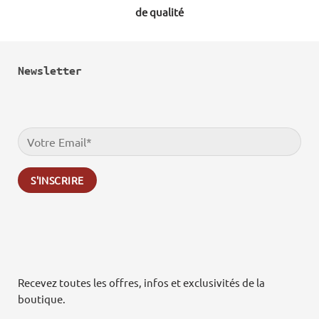
de qualité
Newsletter
Recevez toutes les offres, infos et exclusivités de la
boutique.