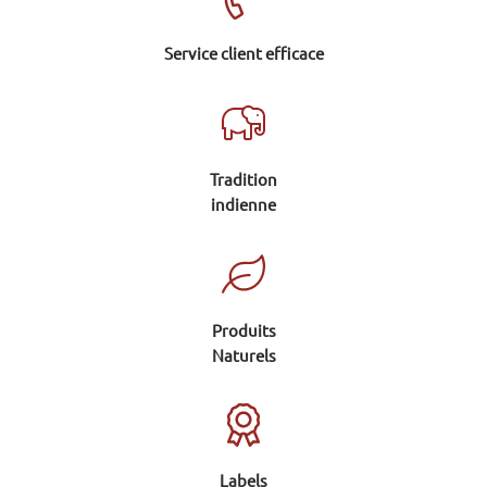
Service client efficace
Tradition
indienne
Produits
Naturels
Labels