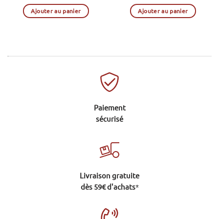
Ajouter au panier
Ajouter au panier
.
Paiement
sécurisé
Livraison gratuite
dès 59€ d'achats
*