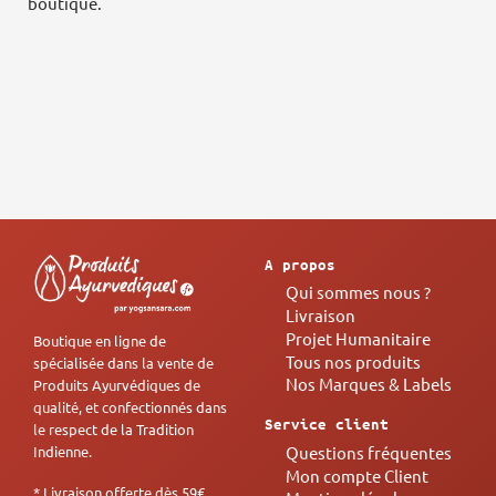
boutique.
A propos
Qui sommes nous ?
Livraison
Projet Humanitaire
Boutique en ligne de
Tous nos produits
spécialisée dans la vente de
Nos Marques & Labels
Produits Ayurvédiques de
qualité, et confectionnés dans
Service client
le respect de la Tradition
Questions fréquentes
Indienne.
Mon compte Client
* Livraison offerte dès 59€