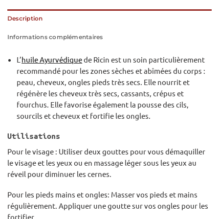
Description
Informations complémentaires
L’
huile Ayurvédique
de Ricin est un soin particulièrement
recommandé pour les zones sèches et abîmées du corps :
peau, cheveux, ongles pieds très secs. Elle nourrit et
régénère les cheveux très secs, cassants, crépus et
fourchus. Elle favorise également la pousse des cils,
sourcils et cheveux et fortifie les ongles.
Utilisations
Pour le visage : Utiliser deux gouttes pour vous démaquiller
le visage et les yeux ou en massage léger sous les yeux au
réveil pour diminuer les cernes.
Pour les pieds mains et ongles: Masser vos pieds et mains
régulièrement. Appliquer une goutte sur vos ongles pour les
fortifier.