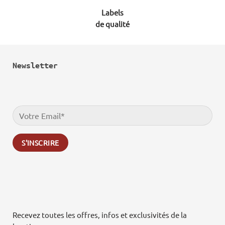
Labels
de qualité
Newsletter
Recevez toutes les offres, infos et exclusivités de la