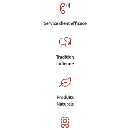
Service client efficace
Tradition
indienne
Produits
Naturels