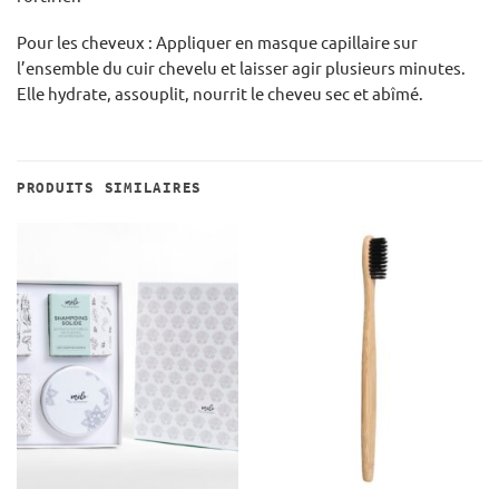
Pour les cheveux : Appliquer en masque capillaire sur
l’ensemble du cuir chevelu et laisser agir plusieurs minutes.
Elle hydrate, assouplit, nourrit le cheveu sec et abîmé.
PRODUITS SIMILAIRES