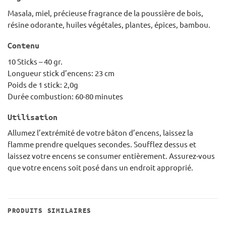
Masala, miel, précieuse fragrance de la poussière de bois,
résine odorante, huiles végétales, plantes, épices, bambou.
Contenu
10 Sticks – 40 gr.
Longueur stick d’encens: 23 cm
Poids de 1 stick: 2,0g
Durée combustion: 60-80 minutes
Utilisation
Allumez l’extrémité de votre bâton d’encens, laissez la
flamme prendre quelques secondes. Soufflez dessus et
laissez votre encens se consumer entièrement. Assurez-vous
que votre encens soit posé dans un endroit approprié.
PRODUITS SIMILAIRES