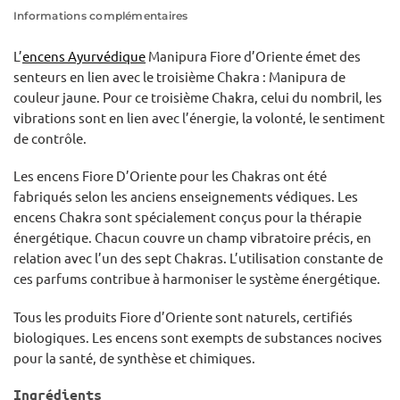
Informations complémentaires
L’
encens Ayurvédique
Manipura Fiore d’Oriente émet des
senteurs en lien avec le troisième Chakra : Manipura de
couleur jaune. Pour ce troisième Chakra, celui du nombril, les
vibrations sont en lien avec l’énergie, la volonté, le sentiment
de contrôle.
Les encens Fiore D’Oriente pour les Chakras ont été
fabriqués selon les anciens enseignements védiques. Les
encens Chakra sont spécialement conçus pour la thérapie
énergétique. Chacun couvre un champ vibratoire précis, en
relation avec l’un des sept Chakras. L’utilisation constante de
ces parfums contribue à harmoniser le système énergétique.
Tous les produits Fiore d’Oriente sont naturels, certifiés
biologiques. Les encens sont exempts de substances nocives
pour la santé, de synthèse et chimiques.
Ingrédients