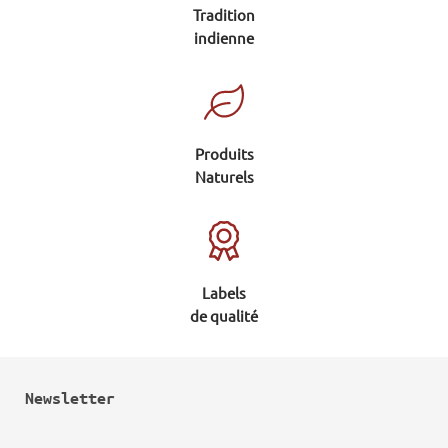
Tradition
indienne
Produits
Naturels
Labels
de qualité
Newsletter