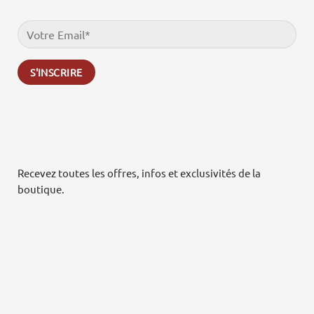
Recevez toutes les offres, infos et exclusivités de la
boutique.