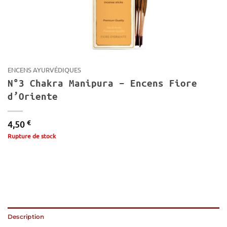
ENCENS AYURVÉDIQUES
N°3 Chakra Manipura – Encens Fiore
d’Oriente
€
4,50
Rupture de stock
Description