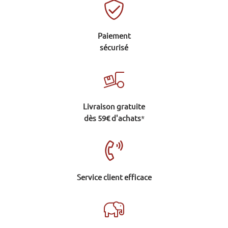
Paiement
sécurisé
Livraison gratuite
dès 59€ d'achats
*
Service client efficace