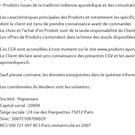
– Produits issues de la tradition indienne ayurvédique et des consultati
Les caractéristiques principales des Produits et notamment les spécific
dont le client est tenu de prendre connaissance avant de commander.
Le choix et l’achat d’un Produit sont de la seule responsabilité du Client
Les offres de Produits s’entendent dans la limite des stocks disponibles
Ces CGV sont accessibles à tout moment sur le site www.produits-ayur
Le Client déclare avoir pris connaissance des présentes CGV et les avo
ayurvediques.fr.
Sauf preuve contraire, les données enregistrées dans le système inform
Les coordonnées du Vendeur sont les suivantes :
Société : Yogsansara
Capital social : 2000€
Siège sociale : 24 rue des Marguettes 75012 Paris
Siret : 50072109700029
RCS 500 721 097 RCS Paris immatriculé en 2007